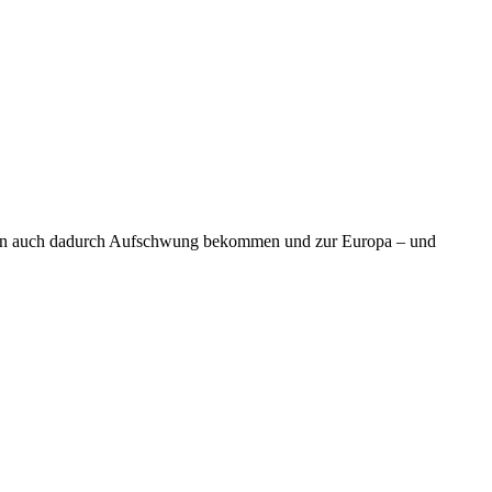
iraten auch dadurch Aufschwung bekommen und zur Europa – und