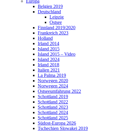
Europa
Belgien 2019
Deutschland
Leipzig
Ostsee
Finnland 2019/2020
Frankreich 2023
Holland
Irland 2014
Island 2015
Island 2015 – Video
Island 2024
Irland 2018
Italien 2021
La Palma 2019
Norwegen 2020
Norwegen 2024
Ostseeumfahrung 2022
Schottland 2019
Schottland 2022
Schottland 2023
Schottland 2024
Schottland 2025
Südost-Europa 2026
Tschechien Slowakei 2019