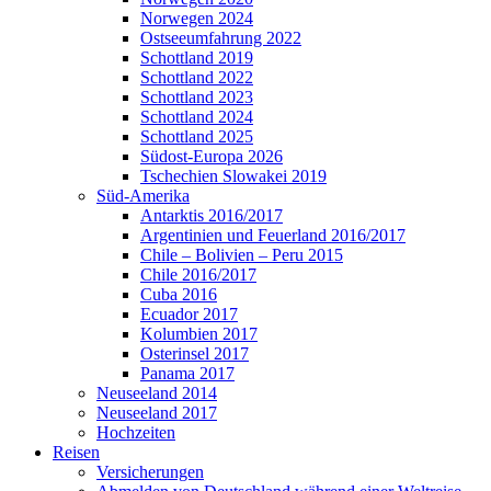
Norwegen 2024
Ostseeumfahrung 2022
Schottland 2019
Schottland 2022
Schottland 2023
Schottland 2024
Schottland 2025
Südost-Europa 2026
Tschechien Slowakei 2019
Süd-Amerika
Antarktis 2016/2017
Argentinien und Feuerland 2016/2017
Chile – Bolivien – Peru 2015
Chile 2016/2017
Cuba 2016
Ecuador 2017
Kolumbien 2017
Osterinsel 2017
Panama 2017
Neuseeland 2014
Neuseeland 2017
Hochzeiten
Reisen
Versicherungen