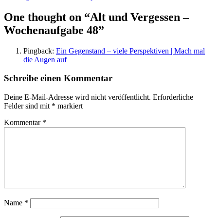
One thought on “Alt und Vergessen –
Wochenaufgabe 48”
Pingback:
Ein Gegenstand – viele Perspektiven | Mach mal
die Augen auf
Schreibe einen Kommentar
Deine E-Mail-Adresse wird nicht veröffentlicht.
Erforderliche
Felder sind mit
*
markiert
Kommentar
*
Name
*