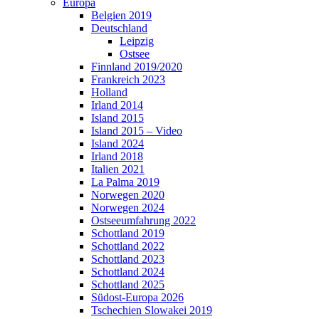
Europa
Belgien 2019
Deutschland
Leipzig
Ostsee
Finnland 2019/2020
Frankreich 2023
Holland
Irland 2014
Island 2015
Island 2015 – Video
Island 2024
Irland 2018
Italien 2021
La Palma 2019
Norwegen 2020
Norwegen 2024
Ostseeumfahrung 2022
Schottland 2019
Schottland 2022
Schottland 2023
Schottland 2024
Schottland 2025
Südost-Europa 2026
Tschechien Slowakei 2019