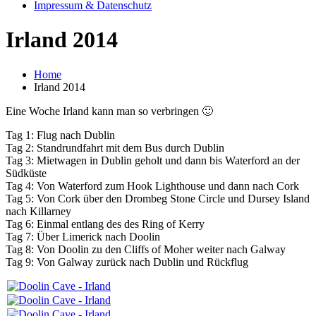
Impressum & Datenschutz
Irland 2014
Home
Irland 2014
Eine Woche Irland kann man so verbringen 🙂
Tag 1: Flug nach Dublin
Tag 2: Standrundfahrt mit dem Bus durch Dublin
Tag 3: Mietwagen in Dublin geholt und dann bis Waterford an der
Südküste
Tag 4: Von Waterford zum Hook Lighthouse und dann nach Cork
Tag 5: Von Cork über den Drombeg Stone Circle und Dursey Island
nach Killarney
Tag 6: Einmal entlang des des Ring of Kerry
Tag 7: Über Limerick nach Doolin
Tag 8: Von Doolin zu den Cliffs of Moher weiter nach Galway
Tag 9: Von Galway zurück nach Dublin und Rückflug