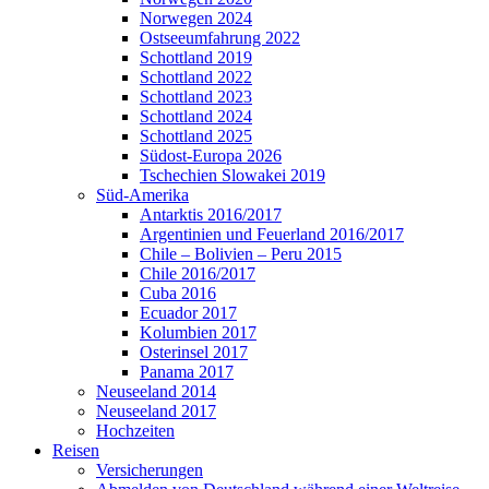
Norwegen 2024
Ostseeumfahrung 2022
Schottland 2019
Schottland 2022
Schottland 2023
Schottland 2024
Schottland 2025
Südost-Europa 2026
Tschechien Slowakei 2019
Süd-Amerika
Antarktis 2016/2017
Argentinien und Feuerland 2016/2017
Chile – Bolivien – Peru 2015
Chile 2016/2017
Cuba 2016
Ecuador 2017
Kolumbien 2017
Osterinsel 2017
Panama 2017
Neuseeland 2014
Neuseeland 2017
Hochzeiten
Reisen
Versicherungen