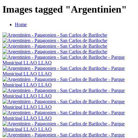
Images tagged "Argentinien"
Home