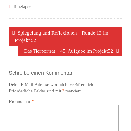
Timelapse
Beitragsnavigation
Spiegelung und Reflexionen – Runde 13 im
Projekt 52
Das Tierporträt – 45. Aufgabe im Projekt52
Schreibe einen Kommentar
Deine E-Mail-Adresse wird nicht veröffentlicht.
*
Erforderliche Felder sind mit
markiert
*
Kommentar