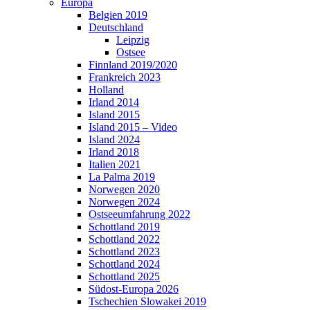
Europa
Belgien 2019
Deutschland
Leipzig
Ostsee
Finnland 2019/2020
Frankreich 2023
Holland
Irland 2014
Island 2015
Island 2015 – Video
Island 2024
Irland 2018
Italien 2021
La Palma 2019
Norwegen 2020
Norwegen 2024
Ostseeumfahrung 2022
Schottland 2019
Schottland 2022
Schottland 2023
Schottland 2024
Schottland 2025
Südost-Europa 2026
Tschechien Slowakei 2019