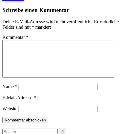
Schreibe einen Kommentar
Deine E-Mail-Adresse wird nicht veröffentlicht.
Erforderliche
Felder sind mit
*
markiert
Kommentar
*
Name
*
E-Mail-Adresse
*
Website
Search