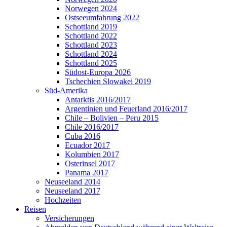
Norwegen 2024
Ostseeumfahrung 2022
Schottland 2019
Schottland 2022
Schottland 2023
Schottland 2024
Schottland 2025
Südost-Europa 2026
Tschechien Slowakei 2019
Süd-Amerika
Antarktis 2016/2017
Argentinien und Feuerland 2016/2017
Chile – Bolivien – Peru 2015
Chile 2016/2017
Cuba 2016
Ecuador 2017
Kolumbien 2017
Osterinsel 2017
Panama 2017
Neuseeland 2014
Neuseeland 2017
Hochzeiten
Reisen
Versicherungen