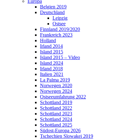
Europa
Belgien 2019
Deutschland
Leipzig
Ostsee
Finnland 2019/2020
Frankreich 2023
Holland
Irland 2014
Island 2015
Island 2015 – Video
Island 2024
Irland 2018
Italien 2021
La Palma 2019
Norwegen 2020
Norwegen 2024
Ostseeumfahrung 2022
Schottland 2019
Schottland 2022
Schottland 2023
Schottland 2024
Schottland 2025
Südost-Europa 2026
Tschechien Slowakei 2019