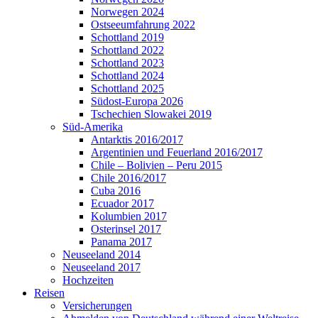
Norwegen 2024
Ostseeumfahrung 2022
Schottland 2019
Schottland 2022
Schottland 2023
Schottland 2024
Schottland 2025
Südost-Europa 2026
Tschechien Slowakei 2019
Süd-Amerika
Antarktis 2016/2017
Argentinien und Feuerland 2016/2017
Chile – Bolivien – Peru 2015
Chile 2016/2017
Cuba 2016
Ecuador 2017
Kolumbien 2017
Osterinsel 2017
Panama 2017
Neuseeland 2014
Neuseeland 2017
Hochzeiten
Reisen
Versicherungen