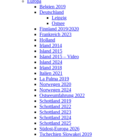
Europa
Belgien 2019
Deutschland
Leipzig
Ostsee
Finnland 2019/2020
Frankreich 2023
Holland
Irland 2014
Island 2015
Island 2015 – Video
Island 2024
Irland 2018
Italien 2021
La Palma 2019
Norwegen 2020
Norwegen 2024
Ostseeumfahrung 2022
Schottland 2019
Schottland 2022
Schottland 2023
Schottland 2024
Schottland 2025
Südost-Europa 2026
Tschechien Slowakei 2019