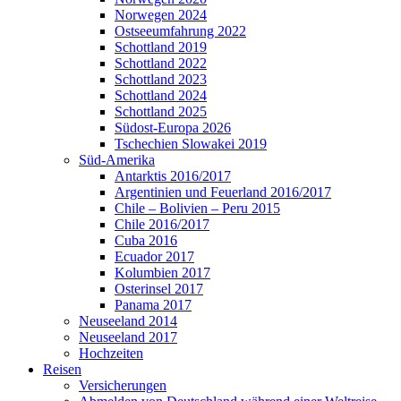
Norwegen 2024
Ostseeumfahrung 2022
Schottland 2019
Schottland 2022
Schottland 2023
Schottland 2024
Schottland 2025
Südost-Europa 2026
Tschechien Slowakei 2019
Süd-Amerika
Antarktis 2016/2017
Argentinien und Feuerland 2016/2017
Chile – Bolivien – Peru 2015
Chile 2016/2017
Cuba 2016
Ecuador 2017
Kolumbien 2017
Osterinsel 2017
Panama 2017
Neuseeland 2014
Neuseeland 2017
Hochzeiten
Reisen
Versicherungen