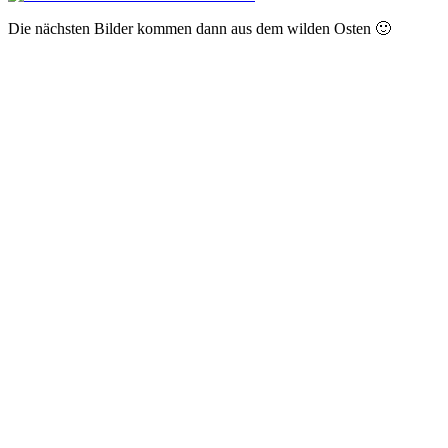
Die nächsten Bilder kommen dann aus dem wilden Osten 🙂