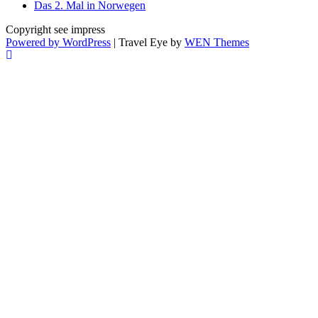
Das 2. Mal in Norwegen
Copyright see impress
Powered by WordPress
|
Travel Eye by
WEN Themes