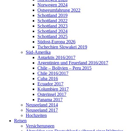
Norwegen 2024
Ostseeumfahrung 2022
Schottland 2019
Schottland 2022
Schottland 2023
Schottland 2024
Schottland 2025
Südost-Europa 2026
Tschechien Slowakei 2019
Süd-Amerika
Antarktis 2016/2017
Argentinien und Feuerland 2016/2017
Chile – Bolivien – Peru 2015
Chile 2016/2017
Cuba 2016
Ecuador 2017
Kolumbien 2017
Osterinsel 2017
Panama 2017
Neuseeland 2014
Neuseeland 2017
Hochzeiten
Reisen
Versicherungen