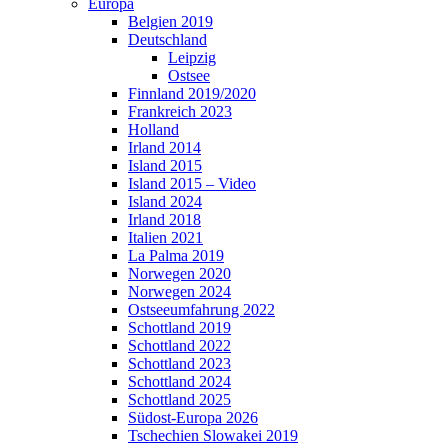
Europa
Belgien 2019
Deutschland
Leipzig
Ostsee
Finnland 2019/2020
Frankreich 2023
Holland
Irland 2014
Island 2015
Island 2015 – Video
Island 2024
Irland 2018
Italien 2021
La Palma 2019
Norwegen 2020
Norwegen 2024
Ostseeumfahrung 2022
Schottland 2019
Schottland 2022
Schottland 2023
Schottland 2024
Schottland 2025
Südost-Europa 2026
Tschechien Slowakei 2019