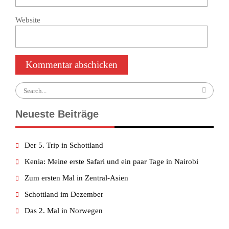
Website
Search
for:
Neueste Beiträge
Der 5. Trip in Schottland
Kenia: Meine erste Safari und ein paar Tage in Nairobi
Zum ersten Mal in Zentral-Asien
Schottland im Dezember
Das 2. Mal in Norwegen