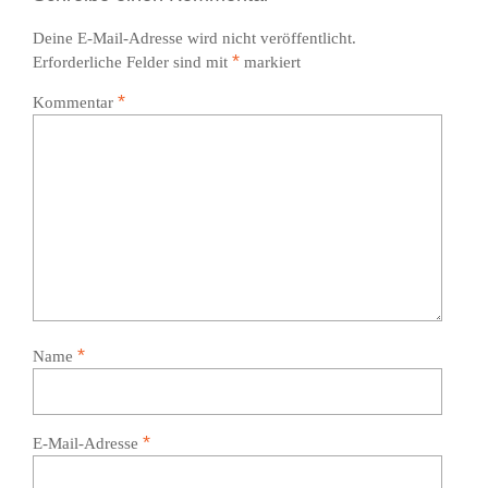
Deine E-Mail-Adresse wird nicht veröffentlicht.
*
Erforderliche Felder sind mit
markiert
*
Kommentar
*
Name
*
E-Mail-Adresse