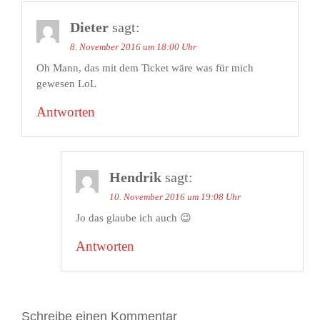
Dieter
sagt:
8. November 2016 um 18:00 Uhr
Oh Mann, das mit dem Ticket wäre was für mich
gewesen LoL
Antworten
Hendrik
sagt:
10. November 2016 um 19:08 Uhr
Jo das glaube ich auch 😉
Antworten
Schreibe einen Kommentar