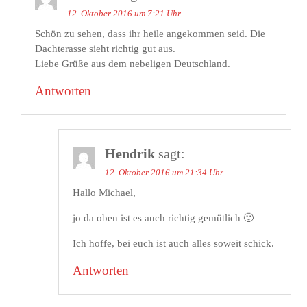
12. Oktober 2016 um 7:21 Uhr
Schön zu sehen, dass ihr heile angekommen seid. Die
Dachterasse sieht richtig gut aus.
Liebe Grüße aus dem nebeligen Deutschland.
Antworten
Hendrik
sagt:
12. Oktober 2016 um 21:34 Uhr
Hallo Michael,
jo da oben ist es auch richtig gemütlich 🙂
Ich hoffe, bei euch ist auch alles soweit schick.
Antworten