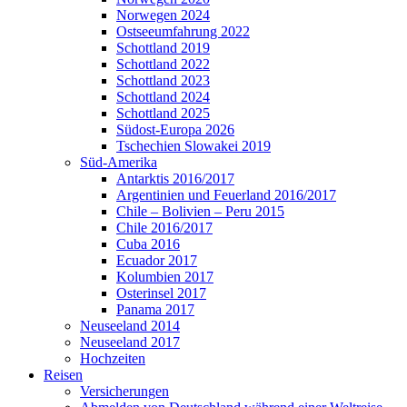
Norwegen 2024
Ostseeumfahrung 2022
Schottland 2019
Schottland 2022
Schottland 2023
Schottland 2024
Schottland 2025
Südost-Europa 2026
Tschechien Slowakei 2019
Süd-Amerika
Antarktis 2016/2017
Argentinien und Feuerland 2016/2017
Chile – Bolivien – Peru 2015
Chile 2016/2017
Cuba 2016
Ecuador 2017
Kolumbien 2017
Osterinsel 2017
Panama 2017
Neuseeland 2014
Neuseeland 2017
Hochzeiten
Reisen
Versicherungen