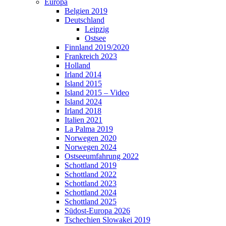
Europa
Belgien 2019
Deutschland
Leipzig
Ostsee
Finnland 2019/2020
Frankreich 2023
Holland
Irland 2014
Island 2015
Island 2015 – Video
Island 2024
Irland 2018
Italien 2021
La Palma 2019
Norwegen 2020
Norwegen 2024
Ostseeumfahrung 2022
Schottland 2019
Schottland 2022
Schottland 2023
Schottland 2024
Schottland 2025
Südost-Europa 2026
Tschechien Slowakei 2019