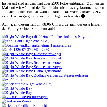
Insgesamt sind an dem Tag über 2500 Fotos entstanden. Zum ersten
Mal sind wir während der Schiffsfahrt nicht dazu gekommen, schon
am Abend eine erste Auswahl zu haben. Das waren einfach viel zu
viele. Und so ging es die nächsten Tage auch weiter 🙂
Ach ja, an diesem Tag um 08:06 Uhr wurde auch der erste Eisberg
der Fahrt gesichtet. Sommerurlaub!