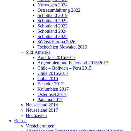
Norwegen 2024
Ostseeumfahrung 2022
Schottland 2019
Schottland 2022
Schottland 2023
Schottland 2024
Schottland 2025
Südost-Europa 2026
Tschechien Slowakei 2019
Süd-Amerika
Antarktis 2016/2017
Argentinien und Feuerland 2016/2017
Chile – Bolivien – Peru 2015
Chile 2016/2017
Cuba 2016
Ecuador 2017
Kolumbien 2017
Osterinsel 2017
Panama 2017
Neuseeland 2014
Neuseeland 2017
Hochzeiten
Reisen
Versicherungen