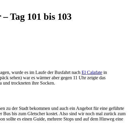
 – Tag 101 bis 103
agen, wurde es im Laufe der Busfahrt nach
El Calafate
in
päck sehen) war es wärmer aber gegen 11 Uhr zeigte das
 und trockneten ihre Socken.
en zu der Stadt bekommen und auch ein Angebot für eine geführte
r Bus bis zum Gletscher kostet. Also sind wir noch mal zurück zum
rson sollte es einen Guide, mehrere Stops und auf dem Hinweg eine