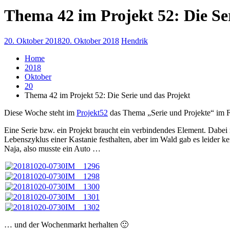
Thema 42 im Projekt 52: Die Se
20. Oktober 2018
20. Oktober 2018
Hendrik
Home
2018
Oktober
20
Thema 42 im Projekt 52: Die Serie und das Projekt
Diese Woche steht im
Projekt52
das Thema „Serie und Projekte“ im 
Eine Serie bzw. ein Projekt braucht ein verbindendes Element. Dabei
Lebenszyklus einer Kastanie festhalten, aber im Wald gab es leider k
Naja, also musste ein Auto …
… und der Wochenmarkt herhalten 🙂