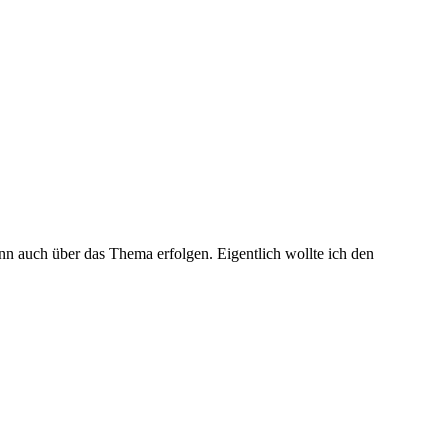
nn auch über das Thema erfolgen. Eigentlich wollte ich den