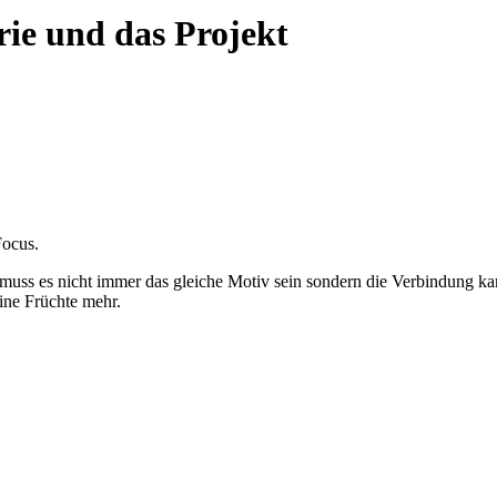
rie und das Projekt
Focus.
 muss es nicht immer das gleiche Motiv sein sondern die Verbindung ka
eine Früchte mehr.