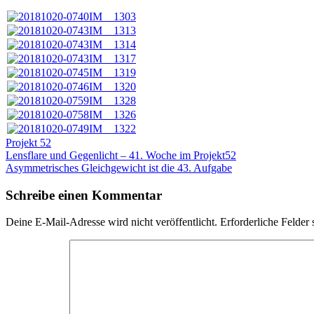
Projekt 52
Beitragsnavigation
Lensflare und Gegenlicht – 41. Woche im Projekt52
Asymmetrisches Gleichgewicht ist die 43. Aufgabe
Schreibe einen Kommentar
Deine E-Mail-Adresse wird nicht veröffentlicht.
Erforderliche Felder 