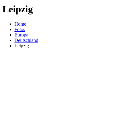
Leipzig
Home
Fotos
Europa
Deutschland
Leipzig