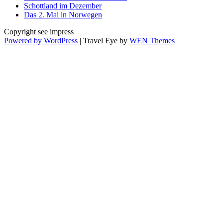
Schottland im Dezember
Das 2. Mal in Norwegen
Copyright see impress
Powered by WordPress
|
Travel Eye by
WEN Themes