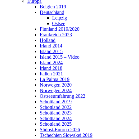
Europa
Belgien 2019
Deutschland
Leipzig
Ostsee
Finnland 2019/2020
Frankreich 2023
Holland
Irland 2014
Island 2015
Island 2015 – Video
Island 2024
Irland 2018
Italien 2021
La Palma 2019
Norwegen 2020
Norwegen 2024
Ostseeumfahrung 2022
Schottland 2019
Schottland 2022
Schottland 2023
Schottland 2024
Schottland 2025
Südost-Europa 2026
Tschechien Slowakei 2019