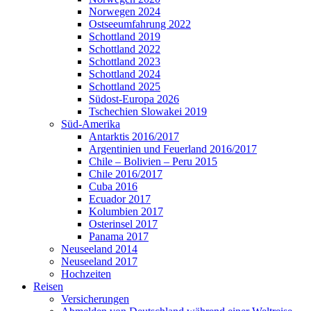
Norwegen 2024
Ostseeumfahrung 2022
Schottland 2019
Schottland 2022
Schottland 2023
Schottland 2024
Schottland 2025
Südost-Europa 2026
Tschechien Slowakei 2019
Süd-Amerika
Antarktis 2016/2017
Argentinien und Feuerland 2016/2017
Chile – Bolivien – Peru 2015
Chile 2016/2017
Cuba 2016
Ecuador 2017
Kolumbien 2017
Osterinsel 2017
Panama 2017
Neuseeland 2014
Neuseeland 2017
Hochzeiten
Reisen
Versicherungen