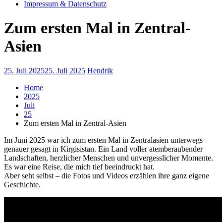
Impressum & Datenschutz
Zum ersten Mal in Zentral-
Asien
25. Juli 2025
25. Juli 2025
Hendrik
Home
2025
Juli
25
Zum ersten Mal in Zentral-Asien
Im Juni 2025 war ich zum ersten Mal in Zentralasien unterwegs –
genauer gesagt in Kirgisistan. Ein Land voller atemberaubender
Landschaften, herzlicher Menschen und unvergesslicher Momente.
Es war eine Reise, die mich tief beeindruckt hat.
Aber seht selbst – die Fotos und Videos erzählen ihre ganz eigene
Geschichte.