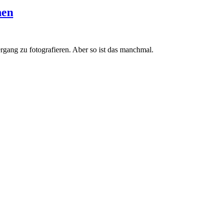
hen
ergang zu fotografieren. Aber so ist das manchmal.