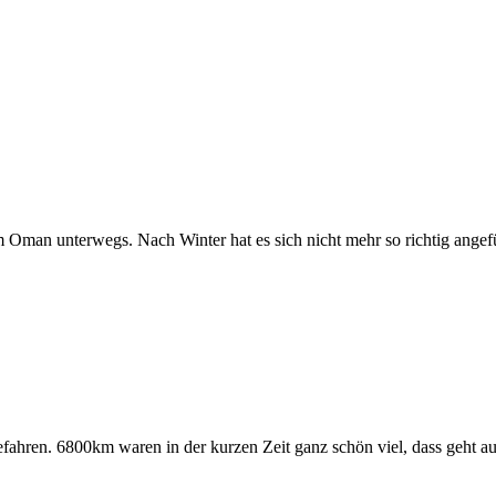
 Oman unterwegs. Nach Winter hat es sich nicht mehr so richtig angef
efahren. 6800km waren in der kurzen Zeit ganz schön viel, dass geht a