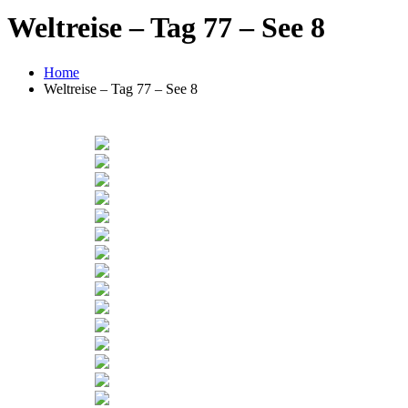
Weltreise – Tag 77 – See 8
Home
Weltreise – Tag 77 – See 8