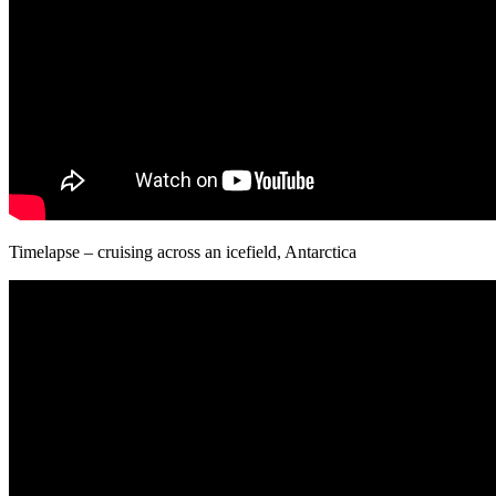
Timelapse – cruising across an icefield, Antarctica