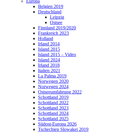
Europa
Belgien 2019
Deutschland
Leipzig
Ostsee
Finnland 2019/2020
Frankreich 2023
Holland
Irland 2014
Island 2015
Island 2015 – Video
Island 2024
Irland 2018
Italien 2021
La Palma 2019
Norwegen 2020
Norwegen 2024
Ostseeumfahrung 2022
Schottland 2019
Schottland 2022
Schottland 2023
Schottland 2024
Schottland 2025
Südost-Europa 2026
Tschechien Slowakei 2019