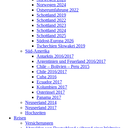
Norwegen 2024
Ostseeumfahrung 2022
Schottland 2019
Schottland 2022
Schottland 2023
Schottland 2024
Schottland 2025
Südost-Europa 2026
Tschechien Slowakei 2019
Süd-Amerika
Antarktis 2016/2017
Argentinien und Feuerland 2016/2017
Chile – Bolivien – Peru 2015
Chile 2016/2017
Cuba 2016
Ecuador 2017
Kolumbien 2017
Osterinsel 2017
Panama 2017
Neuseeland 2014
Neuseeland 2017
Hochzeiten
Reisen
Versicherungen