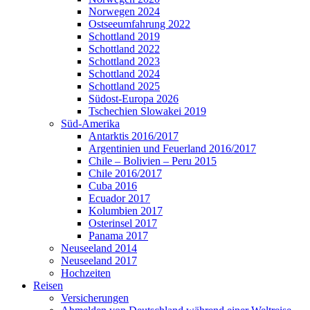
Norwegen 2024
Ostseeumfahrung 2022
Schottland 2019
Schottland 2022
Schottland 2023
Schottland 2024
Schottland 2025
Südost-Europa 2026
Tschechien Slowakei 2019
Süd-Amerika
Antarktis 2016/2017
Argentinien und Feuerland 2016/2017
Chile – Bolivien – Peru 2015
Chile 2016/2017
Cuba 2016
Ecuador 2017
Kolumbien 2017
Osterinsel 2017
Panama 2017
Neuseeland 2014
Neuseeland 2017
Hochzeiten
Reisen
Versicherungen