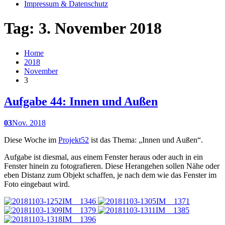
Impressum & Datenschutz
Tag: 3. November 2018
Home
2018
November
3
Aufgabe 44: Innen und Außen
03
Nov. 2018
Diese Woche im
Projekt52
ist das Thema: „Innen und Außen“.
Aufgabe ist diesmal, aus einem Fenster heraus oder auch in ein
Fenster hinein zu fotografieren. Diese Herangehen sollen Nähe oder
eben Distanz zum Objekt schaffen, je nach dem wie das Fenster im
Foto eingebaut wird.