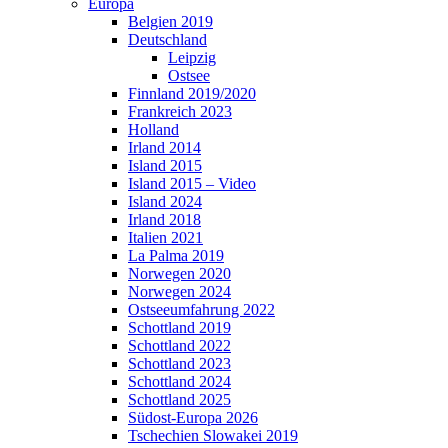
Europa
Belgien 2019
Deutschland
Leipzig
Ostsee
Finnland 2019/2020
Frankreich 2023
Holland
Irland 2014
Island 2015
Island 2015 – Video
Island 2024
Irland 2018
Italien 2021
La Palma 2019
Norwegen 2020
Norwegen 2024
Ostseeumfahrung 2022
Schottland 2019
Schottland 2022
Schottland 2023
Schottland 2024
Schottland 2025
Südost-Europa 2026
Tschechien Slowakei 2019