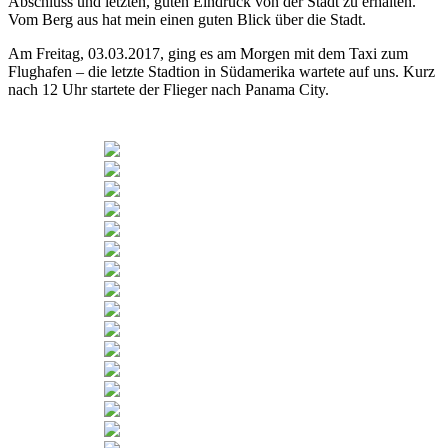
Abschluss und letzten, guten Eindruck von der Stadt zu erhalten.
Vom Berg aus hat mein einen guten Blick über die Stadt.
Am Freitag, 03.03.2017, ging es am Morgen mit dem Taxi zum
Flughafen – die letzte Stadtion in Südamerika wartete auf uns. Kurz
nach 12 Uhr startete der Flieger nach Panama City.