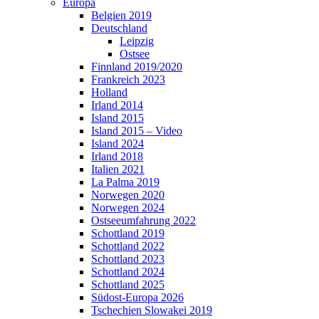
Europa
Belgien 2019
Deutschland
Leipzig
Ostsee
Finnland 2019/2020
Frankreich 2023
Holland
Irland 2014
Island 2015
Island 2015 – Video
Island 2024
Irland 2018
Italien 2021
La Palma 2019
Norwegen 2020
Norwegen 2024
Ostseeumfahrung 2022
Schottland 2019
Schottland 2022
Schottland 2023
Schottland 2024
Schottland 2025
Südost-Europa 2026
Tschechien Slowakei 2019