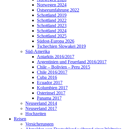
Norwegen 2024
Ostseeumfahrung 2022
Schottland 2019
Schottland 2022
Schottland 2023
Schottland 2024
Schottland 2025
Südost-Europa 2026
Tschechien Slowakei 2019
Süd-Amerika
Antarktis 2016/2017
Argentinien und Feuerland 2016/2017
Chile – Bolivien – Peru 2015
Chile 2016/2017
Cuba 2016
Ecuador 2017
Kolumbien 2017
Osterinsel 2017
Panama 2017
Neuseeland 2014
Neuseeland 2017
Hochzeiten
Reisen
Versicherungen