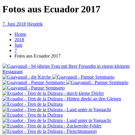
Fotos aus Ecuador 2017
7. Juni 2018
Hendrik
Home
2018
Juni
7
Fotos aus Ecuador 2017