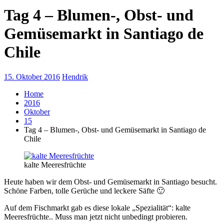
Tag 4 – Blumen-, Obst- und
Gemüsemarkt in Santiago de
Chile
15. Oktober 2016
Hendrik
Home
2016
Oktober
15
Tag 4 – Blumen-, Obst- und Gemüsemarkt in Santiago de
Chile
kalte Meeresfrüchte
Heute haben wir dem Obst- und Gemüsemarkt in Santiago besucht.
Schöne Farben, tolle Gerüche und leckere Säfte 🙂
Auf dem Fischmarkt gab es diese lokale „Spezialität“: kalte
Meeresfrüchte.. Muss man jetzt nicht unbedingt probieren.