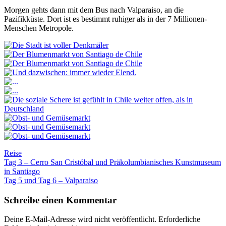
Morgen gehts dann mit dem Bus nach Valparaiso, an die
Pazifikküste. Dort ist es bestimmt ruhiger als in der 7 Millionen-
Menschen Metropole.
Reise
Beitragsnavigation
Tag 3 – Cerro San Cristóbal und Präkolumbianisches Kunstmuseum
in Santiago
Tag 5 und Tag 6 – Valparaiso
Schreibe einen Kommentar
Deine E-Mail-Adresse wird nicht veröffentlicht.
Erforderliche